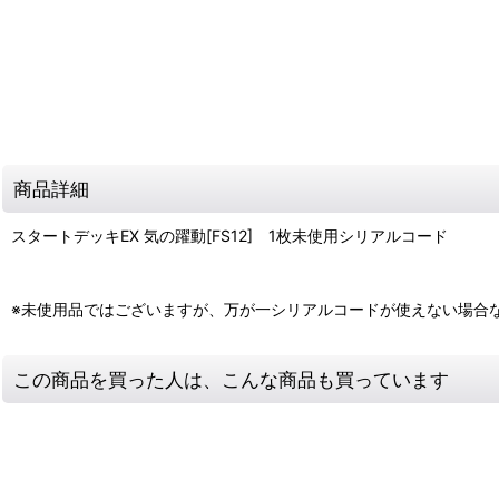
商品詳細
スタートデッキEX 気の躍動[FS12] 1枚未使用シリアルコード
※未使用品ではございますが、万が一シリアルコードが使えない場合
この商品を買った人は、こんな商品も買っています