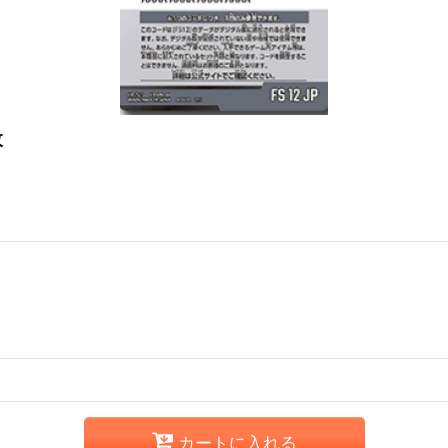
枚
カートに入れる