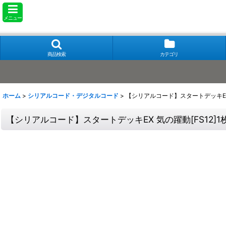
メニュー
商品検索
カテゴリ
ホーム
>
シリアルコード・デジタルコード
>
【シリアルコード】スタートデッキEX 
【シリアルコード】スタートデッキEX 気の躍動[FS12]1