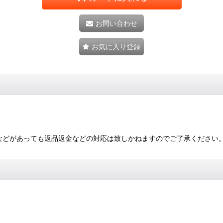
お問い合わせ
お気に入り登録
などがあっても返品返金などの対応は致しかねますのでご了承ください