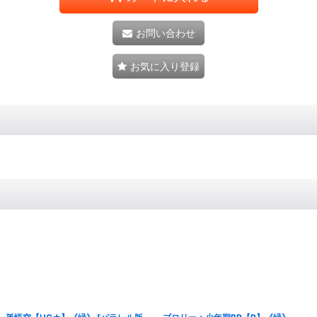
お問い合わせ
お気に入り登録