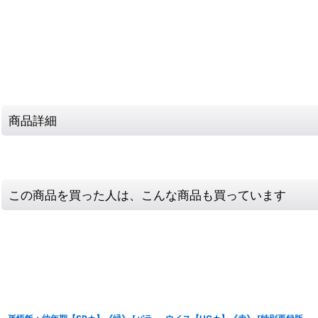
商品詳細
この商品を買った人は、こんな商品も買っています