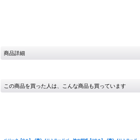
商品詳細
この商品を買った人は、こんな商品も買っています