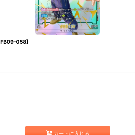
FB09-058
]
カートに入れる