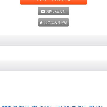
お問い合わせ
お気に入り登録