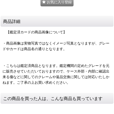
お気に入り登録
商品詳細
【鑑定済カードの商品画像について】
・商品画像は実物写真ではなくイメージ写真となりますが、グレー
ドやカードは商品名の通りとなります。
・こちらは鑑定済商品となります。鑑定機関の定めたグレードを元
に販売させていただいておりますので、ケース外部・内部に確認出
来る傷などに関してのクレームや返品交換に関しては対応いたしか
ねます。ご了承の上お買い求めください。
この商品を買った人は、こんな商品も買っています