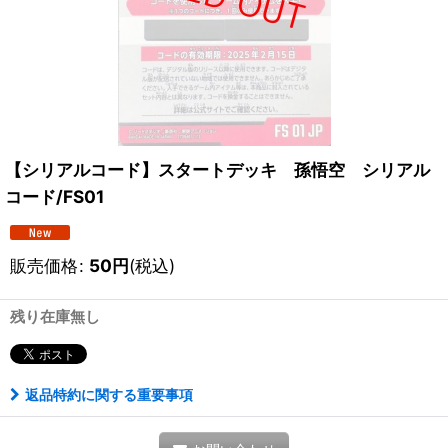
【シリアルコード】スタートデッキ 孫悟空 シリアル
コード/FS01
販売価格
:
50
円
(税込)
残り在庫無し
返品特約に関する重要事項