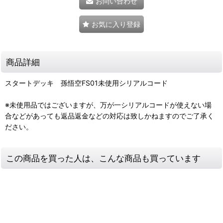
お問い合わせ
お気に入り登録
商品詳細
スタートデッキ 孫悟空FS01未使用シリアルコード
※未使用品ではございますが、万が一シリアルコードが使えない場
合などがあっても返品返金などの対応は致しかねますのでご了承く
ださい。
この商品を買った人は、こんな商品も買っています