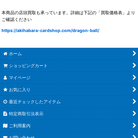
本商品の店頭買取も承っています。詳細は下記の「買取価格表」より
ご確認ください
https://akihabara-cardshop.com/dragon-ball/
ホーム
ショッピングカート
マイページ
お気に入り
最近チェックしたアイテム
特定商取引法表示
ご利用案内
お問い合わせ