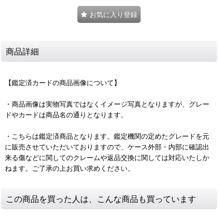
お気に入り登録
商品詳細
【鑑定済カードの商品画像について】
・商品画像は実物写真ではなくイメージ写真となりますが、グレー
ドやカードは商品名の通りとなります。
・こちらは鑑定済商品となります。鑑定機関の定めたグレードを元
に販売させていただいておりますので、ケース外部・内部に確認出
来る傷などに関してのクレームや返品交換に関しては対応いたしか
ねます。ご了承の上お買い求めください。
この商品を買った人は、こんな商品も買っています