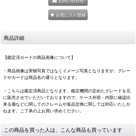
お問い合わせ
お気に入り登録
商品詳細
【鑑定済カードの商品画像について】
・商品画像は実物写真ではなくイメージ写真となりますが、グレー
ドやカードは商品名の通りとなります。
・こちらは鑑定済商品となります。鑑定機関の定めたグレードを元
に販売させていただいておりますので、ケース外部・内部に確認出
来る傷などに関してのクレームや返品交換に関しては対応いたしか
ねます。ご了承の上お買い求めください。
この商品を買った人は、こんな商品も買っています