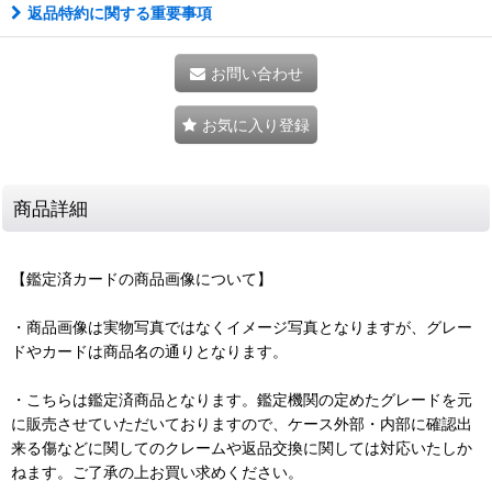
返品特約に関する重要事項
お問い合わせ
お気に入り登録
商品詳細
【鑑定済カードの商品画像について】
・商品画像は実物写真ではなくイメージ写真となりますが、グレー
ドやカードは商品名の通りとなります。
・こちらは鑑定済商品となります。鑑定機関の定めたグレードを元
に販売させていただいておりますので、ケース外部・内部に確認出
来る傷などに関してのクレームや返品交換に関しては対応いたしか
ねます。ご了承の上お買い求めください。