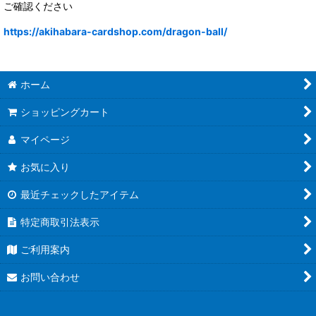
ご確認ください
https://akihabara-cardshop.com/dragon-ball/
ホーム
ショッピングカート
マイページ
お気に入り
最近チェックしたアイテム
特定商取引法表示
ご利用案内
お問い合わせ