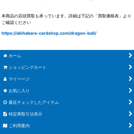
本商品の店頭買取も承っています。詳細は下記の「買取価格表」より
ご確認ください
https://akihabara-cardshop.com/dragon-ball/
ホーム
ショッピングカート
マイページ
お気に入り
最近チェックしたアイテム
特定商取引法表示
ご利用案内