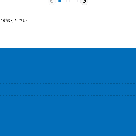
ご確認ください