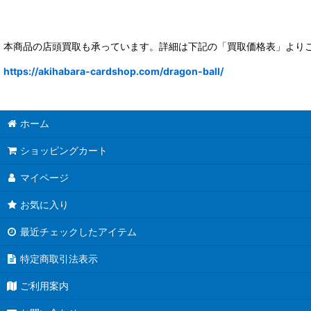
本商品の店頭買取も承っています。詳細は下記の「買取価格表」より
https://akihabara-cardshop.com/dragon-ball/
ホーム
ショッピングカート
マイページ
お気に入り
最近チェックしたアイテム
特定商取引法表示
ご利用案内