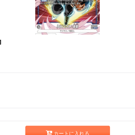
]
カートに入れる