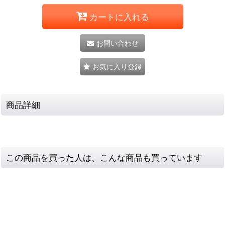
カートに入れる
お問い合わせ
お気に入り登録
商品詳細
この商品を買った人は、こんな商品も買っています