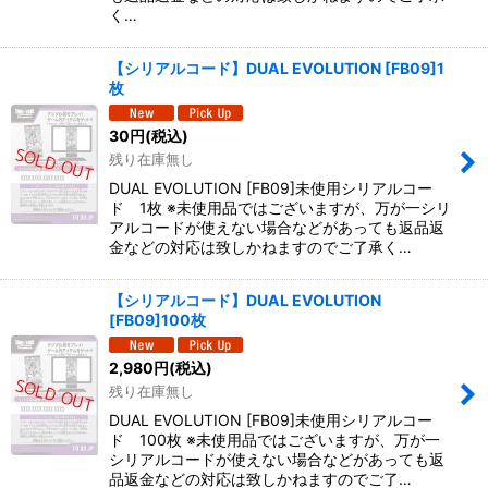
く…
【シリアルコード】DUAL EVOLUTION [FB09]1
枚
30
円
(税込)
残り在庫無し
DUAL EVOLUTION [FB09]未使用シリアルコー
ド 1枚 ※未使用品ではございますが、万が一シリ
アルコードが使えない場合などがあっても返品返
金などの対応は致しかねますのでご了承く…
【シリアルコード】DUAL EVOLUTION
[FB09]100枚
2,980
円
(税込)
残り在庫無し
DUAL EVOLUTION [FB09]未使用シリアルコー
ド 100枚 ※未使用品ではございますが、万が一
シリアルコードが使えない場合などがあっても返
品返金などの対応は致しかねますのでご了…