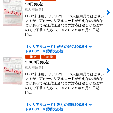
50
円
(税込)
残り在庫無し
FB02未使用シリアルコード ※未使用品ではござい
ますが、万が一シリアルコードが使えない場合な
どがあっても返品返金などの対応は致しかねます
のでご了承ください。 ※２０２５年５月９日期
限…
【シリアルコード】烈火の闘気100枚セッ
ト/FB02 ※説明文必読
3,000
円
(税込)
残り在庫無し
FB02未使用シリアルコード ※未使用品ではござい
ますが、万が一シリアルコードが使えない場合な
どがあっても返品返金などの対応は致しかねます
のでご了承ください。 ※２０２５年５月９日期
限…
【シリアルコード】怒りの咆哮100枚セッ
ト/FB03 ※説明文必読