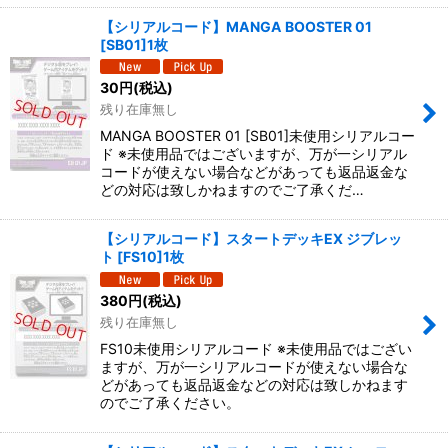
【シリアルコード】MANGA BOOSTER 01
[SB01]1枚
30
円
(税込)
残り在庫無し
MANGA BOOSTER 01 [SB01]未使用シリアルコー
ド ※未使用品ではございますが、万が一シリアル
コードが使えない場合などがあっても返品返金な
どの対応は致しかねますのでご了承くだ…
【シリアルコード】スタートデッキEX ジブレッ
ト [FS10]1枚
380
円
(税込)
残り在庫無し
FS10未使用シリアルコード ※未使用品ではござい
ますが、万が一シリアルコードが使えない場合な
どがあっても返品返金などの対応は致しかねます
のでご了承ください。