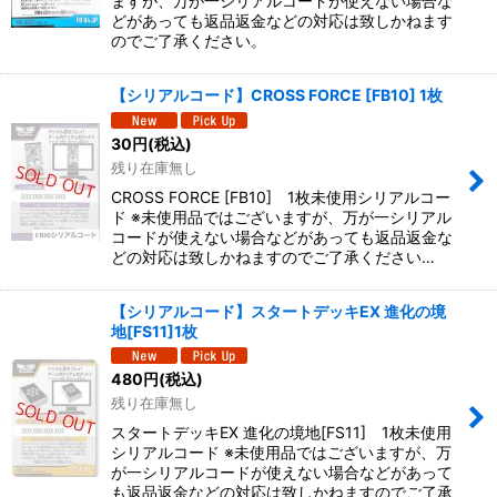
ますが、万が一シリアルコードが使えない場合な
どがあっても返品返金などの対応は致しかねます
のでご了承ください。
【シリアルコード】CROSS FORCE [FB10] 1枚
30
円
(税込)
残り在庫無し
CROSS FORCE [FB10] 1枚未使用シリアルコー
ド ※未使用品ではございますが、万が一シリアル
コードが使えない場合などがあっても返品返金な
どの対応は致しかねますのでご了承ください…
【シリアルコード】スタートデッキEX 進化の境
地[FS11]1枚
480
円
(税込)
残り在庫無し
スタートデッキEX 進化の境地[FS11] 1枚未使用
シリアルコード ※未使用品ではございますが、万
が一シリアルコードが使えない場合などがあって
も返品返金などの対応は致しかねますのでご了承