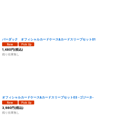
バーダック オフィシャルカードケース&カードスリーブセット01
1,480
円
(税込)
残り在庫無し
オフィシャルカードケース&カードスリーブセット03 -ゴジータ-
3,980
円
(税込)
残り在庫無し