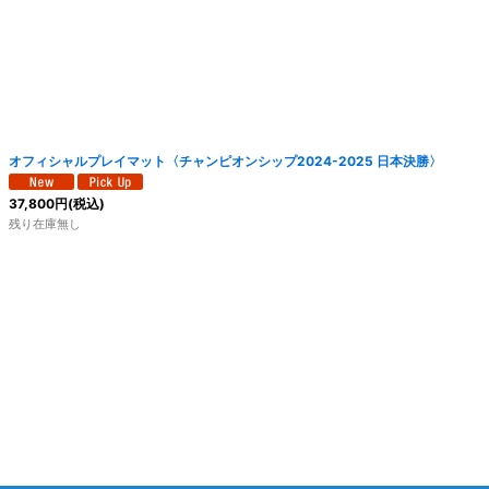
オフィシャルプレイマット〈チャンピオンシップ2024-2025 日本決勝〉
37,800
円
(税込)
残り在庫無し