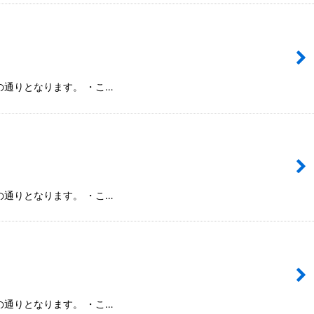
通りとなります。 ・こ…
通りとなります。 ・こ…
通りとなります。 ・こ…