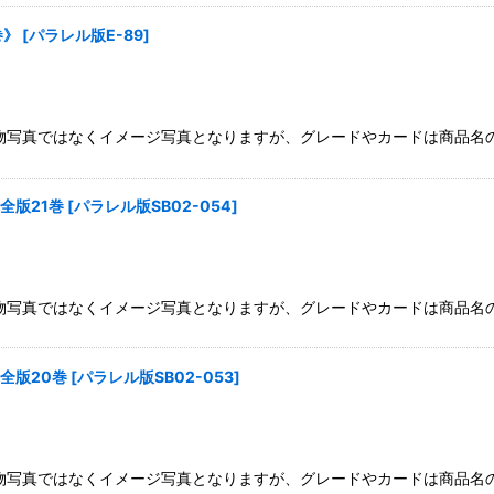
巻》
[
パラレル版E-89
]
物写真ではなくイメージ写真となりますが、グレードやカードは商品名の
全版21巻
[
パラレル版SB02-054
]
物写真ではなくイメージ写真となりますが、グレードやカードは商品名の
全版20巻
[
パラレル版SB02-053
]
物写真ではなくイメージ写真となりますが、グレードやカードは商品名の